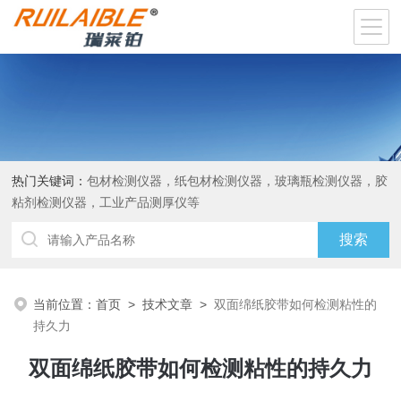
热门关键词：
包材检测仪器，纸包材检测仪器，玻璃瓶检测仪器，胶
粘剂检测仪器，工业产品测厚仪等
当前位置：
首页
>
技术文章
>
双面绵纸胶带如何检测粘性的
持久力
双面绵纸胶带如何检测粘性的持久力