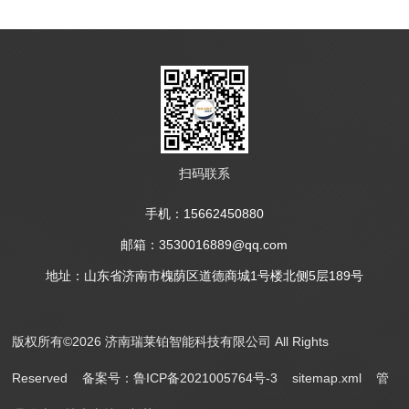
扫码联系
手机：15662450880
邮箱：3530016889@qq.com
地址：山东省济南市槐荫区道德商城1号楼北侧5层189号
版权所有©2026 济南瑞莱铂智能科技有限公司 All Rights
Reserved
备案号：鲁ICP备2021005764号-3
sitemap.xml
管