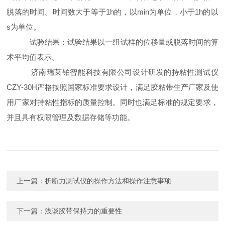
脱落的时间。时间数大于等于1h的，以min为单位，小于1h的以
s为单位。
试验结果：试验结果以一组试样的位移量或脱落时间的算
术平均值表示。
济南瑞莱铂智能科技有限公司设计研发的持粘性测试仪
CZY-30H严格按照国家标准要求设计，满足胶粘带生产厂家及使
用厂家对持粘性指标的质量控制。同时也满足标准的规定要求，
并且具有权限管理及数据存储等功能。
上一篇：
折断力测试仪的操作方法和操作注意事项
下一篇：
浅谈胶带保持力的重要性