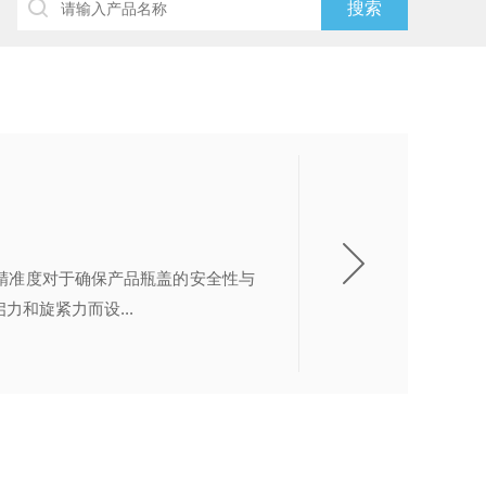
精准度对于确保产品瓶盖的安全性与
和旋紧力而设...