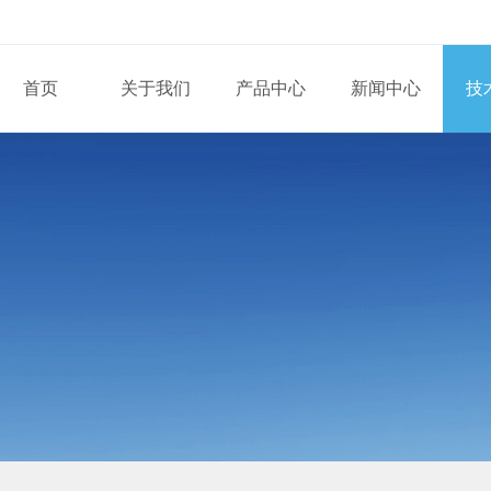
首页
关于我们
产品中心
新闻中心
技