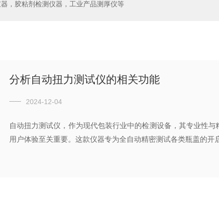
仪器，胶粘剂检测仪器，工业产品测厚仪等
分析自动扭力测试仪的相关功能
2024-12-04
自动扭力测试仪，作为现代包装行业中的检测设备，其专业性与
用户体验至关重要。这款仪器专为全自动精密测试各类瓶盖的开启力