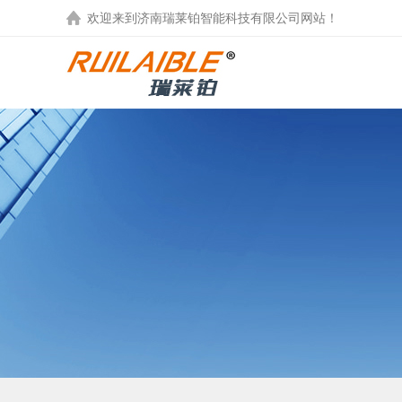
欢迎来到
济南瑞莱铂智能科技有限公司
网站！