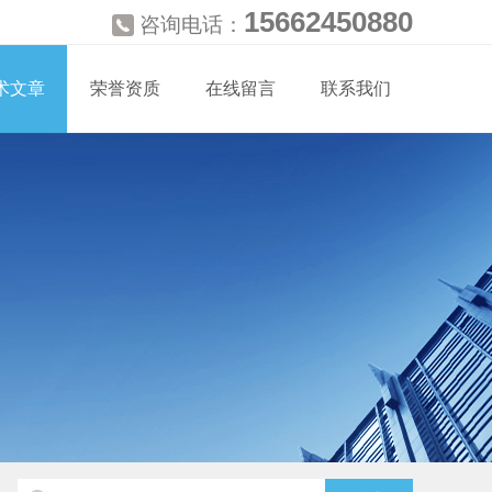
15662450880
咨询电话：
术文章
荣誉资质
在线留言
联系我们