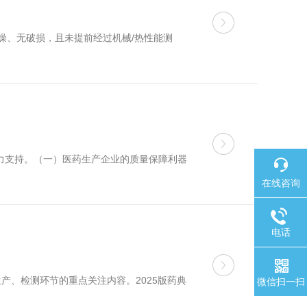
干燥、无破损，且未提前经过机械/热性能测
有力支持。（一）医药生产企业的质量保障利器
在线咨询
电话
、检测环节的重点关注内容。2025版药典
微信扫一扫