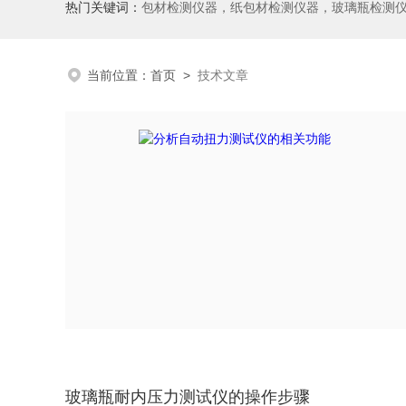
热门关键词：
包材检测仪器，纸包材检测仪器，玻璃瓶检测
当前位置：
首页
>
技术文章
玻璃瓶耐内压力测试仪的操作步骤