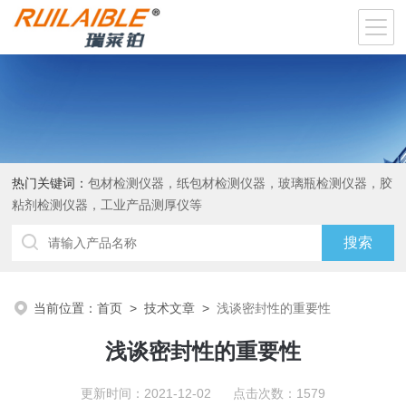
热门关键词：
包材检测仪器，纸包材检测仪器，玻璃瓶检测仪器，胶
粘剂检测仪器，工业产品测厚仪等
当前位置：
首页
>
技术文章
>
浅谈密封性的重要性
浅谈密封性的重要性
更新时间：2021-12-02 点击次数：1579