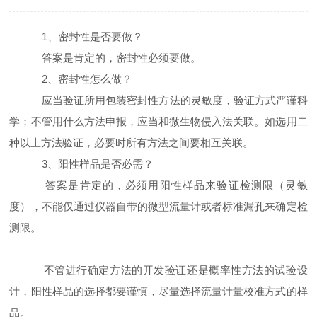
1、密封性是否要做？
答案是肯定的，密封性必须要做。
2、密封性怎么做？
应当验证所用包装密封性方法的灵敏度，验证方式严谨科
学；不管用什么方法申报，应当和微生物侵入法关联。如选用二
种以上方法验证，必要时所有方法之间要相互关联。
3、阳性样品是否必需？
答案是肯定的，必须用阳性样品来验证检测限（灵敏
度），不能仅通过仪器自带的微型流量计或者标准漏孔来确定检
测限。
不管进行确定方法的开发验证还是概率性方法的试验设
计，阳性样品的选择都要谨慎，尽量选择流量计量校准方式的样
品。