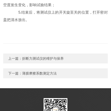
空度发生变化，影响试验结果；
5.结束后，将测试仪上的开关旋至关的位置，打开密封
盖把清水放出。
上一篇：
折断力测试仪的维护与保养
下一篇：
薄膜摩擦系数测定方法