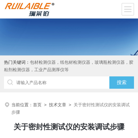
热门关键词：
包材检测仪器，纸包材检测仪器，玻璃瓶检测仪器，胶
粘剂检测仪器，工业产品测厚仪等
当前位置：
首页
>
技术文章
>
关于密封性测试仪的安装调试
步骤
关于密封性测试仪的安装调试步骤