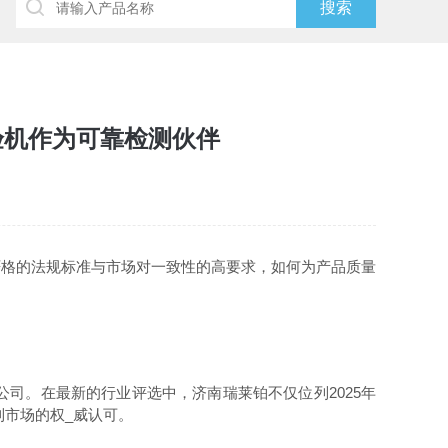
验机作为可靠检测伙伴
格的法规标准与市场对一致性的高要求，如何为产品质量
。在最新的行业评选中，济南瑞莱铂不仅位列2025年
到市场的权_威认可。