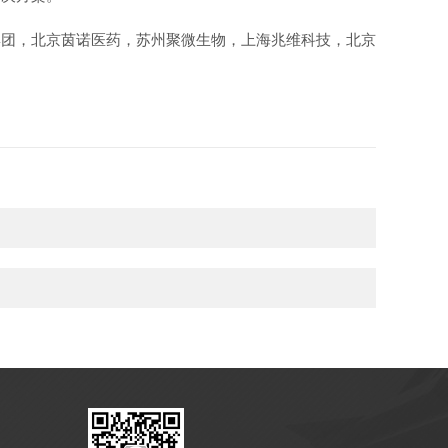
团，北京茵诺医药，苏州聚微生物，上海兆维科技，北京