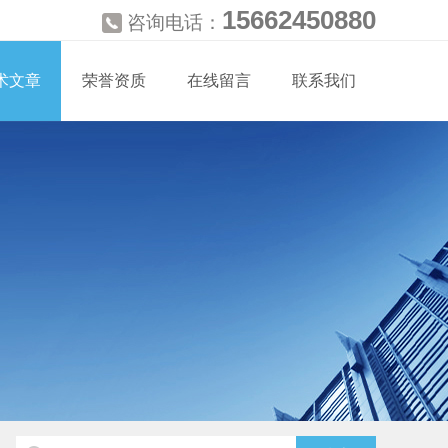
15662450880
咨询电话：
术文章
荣誉资质
在线留言
联系我们