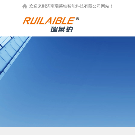
欢迎来到
济南瑞莱铂智能科技有限公司
网站！