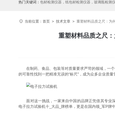
热门关键词：
包材检测仪器，纸包材检测仪器，玻璃瓶检测
当前位置：
首页
>
技术文章
>
重塑材料品质之尺：为
重塑材料品质之尺：
在制药、食品、包装等对质量要求严苛的领域，一个微
的可靠性找到一把精准无误的“标尺”，成为众多企业质量
面对这一挑战，一家来自中国的品牌正凭借其专业深度
电子拉力试验机十_大品_牌榜单，更是在国内领_军P