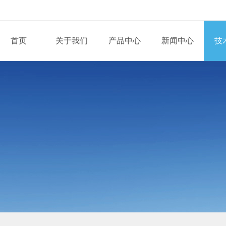
首页
关于我们
产品中心
新闻中心
技