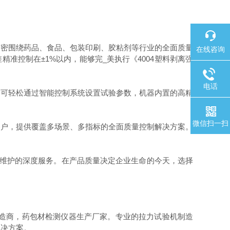
密围绕药品、食品、包装印刷、胶粘剂等行业的全面质量
在线咨询
精准控制在±1%以内，能够完_美执行《4004塑料剥离强
电话
可轻松通过智能控制系统设置试验参数，机器内置的高精
微信扫一扫
户，提供覆盖多场景、多指标的全面质量控制解决方案。
维护的深度服务。在产品质量决定企业生命的今天，选择
仪器制造商，药包材检测仪器生产厂家。专业的拉力试验机制造
解决方案。