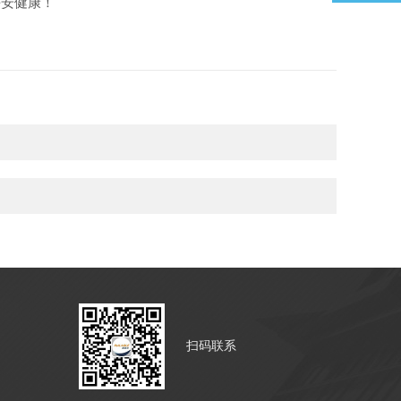
平安健康！
扫码联系