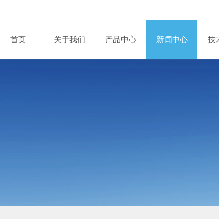
首页
关于我们
产品中心
新闻中心
技