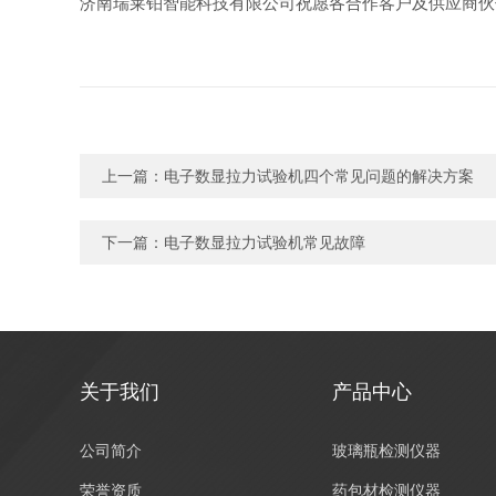
济南瑞莱铂智能科技有限公司祝愿各合作客户及供应商伙
上一篇：
电子数显拉力试验机四个常见问题的解决方案
下一篇：
电子数显拉力试验机常见故障
关于我们
产品中心
公司简介
玻璃瓶检测仪器
荣誉资质
药包材检测仪器