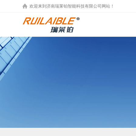
欢迎来到
济南瑞莱铂智能科技有限公司
网站！