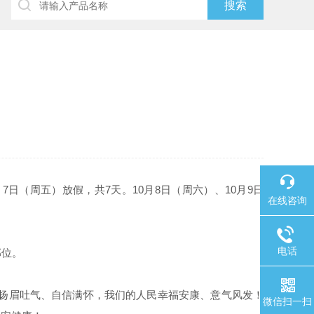
7日（周五）放假，共7天。10月8日（周六）、10月9日
在线咨询
电话
部位。
族扬眉吐气、自信满怀，我们的人民幸福安康、意气风发！
微信扫一扫