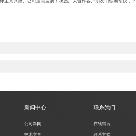
伴生意兴隆、公司蓬勃发展！祝愿广大合作客户朋友们假期愉快，
新闻中心
联系我们
公司新闻
在线留言
技术文章
联系方式