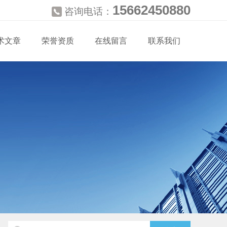
15662450880
咨询电话：
术文章
荣誉资质
在线留言
联系我们