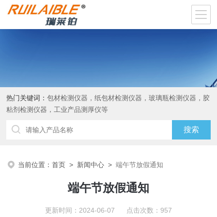
热门关键词：
包材检测仪器，纸包材检测仪器，玻璃瓶检测仪器，胶
粘剂检测仪器，工业产品测厚仪等
当前位置：
首页
>
新闻中心
>
端午节放假通知
端午节放假通知
更新时间：2024-06-07 点击次数：957