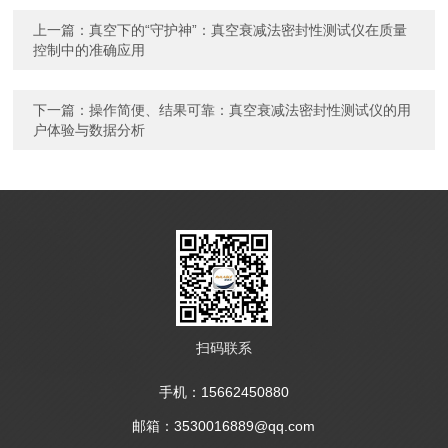
上一篇：
真空下的“守护神”：真空衰减法密封性测试仪在质量
控制中的准确应用
下一篇：
操作简便、结果可靠：真空衰减法密封性测试仪的用
户体验与数据分析
扫码联系
手机：15662450880
邮箱：3530016889@qq.com