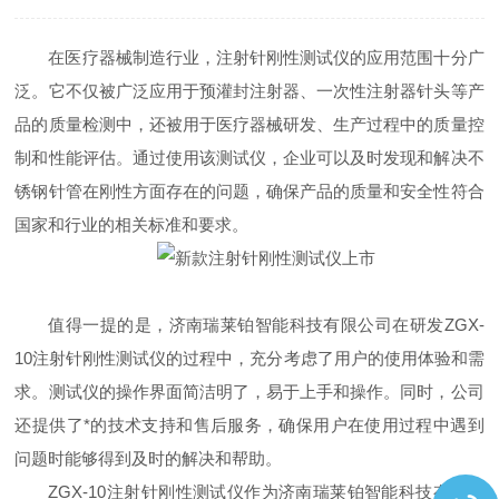
在医疗器械制造行业，注射针刚性测试仪的应用范围十分广
泛。它不仅被广泛应用于预灌封注射器、一次性注射器针头等产
品的质量检测中，还被用于医疗器械研发、生产过程中的质量控
制和性能评估。通过使用该测试仪，企业可以及时发现和解决不
锈钢针管在刚性方面存在的问题，确保产品的质量和安全性符合
国家和行业的相关标准和要求。
值得一提的是，济南瑞莱铂智能科技有限公司在研发ZGX-
10注射针刚性测试仪的过程中，充分考虑了用户的使用体验和需
求。测试仪的操作界面简洁明了，易于上手和操作。同时，公司
还提供了*的技术支持和售后服务，确保用户在使用过程中遇到
问题时能够得到及时的解决和帮助。
ZGX-10注射针刚性测试仪作为济南瑞莱铂智能科技有限公