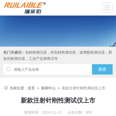
热门关键词：
包材检测仪器，纸包材检测仪器，玻璃瓶检测仪器，胶
粘剂检测仪器，工业产品测厚仪等
当前位置：
首页
>
新闻中心
>
新款注射针刚性测试仪上市
新款注射针刚性测试仪上市
更新时间：2024-11-12 点击次数：605