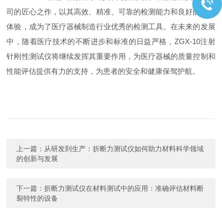
司的匠心之作，以其高效、精准、可靠的检测能力和良好的用户
体验，成为了医疗器械制造行业优秀的检测工具。在未来的发展
中，随着医疗技术的不断进步和标准的日益严格，ZGX-10注射
针刚性测试仪将继续发挥其重要作用，为医疗器械的质量控制和
性能评估提供有力的支持，为患者的安全和健康保驾护航。
上一篇：
从研发到生产：折断力测试仪如何助力材料科学领域
的创新与发展
下一篇：
折断力测试仪在材料测试中的应用：准确评估材料断
裂特性的设备