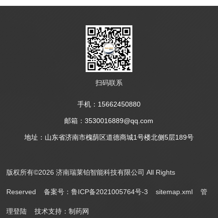
扫码联系
手机：15662450880
邮箱：3530016889@qq.com
地址：山东省济南市槐荫区道德商城1号楼北侧5层189号
版权所有©2026 济南瑞莱铂智能科技有限公司 All Rights
Reserved
备案号：鲁ICP备2021005764号-3
sitemap.xml
管
理登陆
技术支持：
制药网