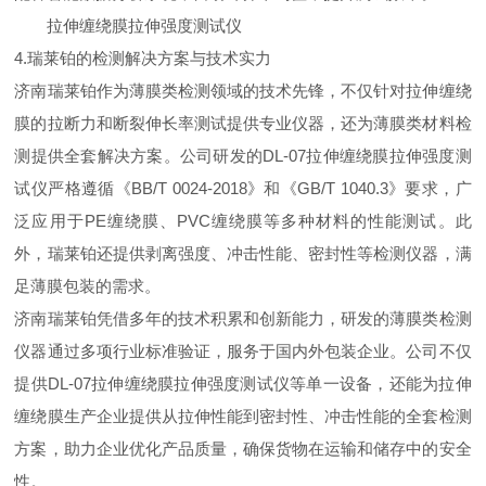
拉伸缠绕膜拉伸强度测试仪
4.瑞莱铂的检测解决方案与技术实力
济南瑞莱铂作为薄膜类检测领域的技术先锋，不仅针对拉伸缠绕
膜的拉断力和断裂伸长率测试提供专业仪器，还为薄膜类材料检
测提供全套解决方案。公司研发的DL-07拉伸缠绕膜拉伸强度测
试仪严格遵循《BB/T 0024-2018》和《GB/T 1040.3》要求，广
泛应用于PE缠绕膜、PVC缠绕膜等多种材料的性能测试。此
外，瑞莱铂还提供剥离强度、冲击性能、密封性等检测仪器，满
足薄膜包装的需求。
济南瑞莱铂凭借多年的技术积累和创新能力，研发的薄膜类检测
仪器通过多项行业标准验证，服务于国内外包装企业。公司不仅
提供DL-07拉伸缠绕膜拉伸强度测试仪等单一设备，还能为拉伸
缠绕膜生产企业提供从拉伸性能到密封性、冲击性能的全套检测
方案，助力企业优化产品质量，确保货物在运输和储存中的安全
性。