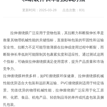
更新时间：2025-03-28 点击次数：831
拉伸缠绕膜广泛应用于货物包装，其拉断力和断裂伸长率是
衡量其物理机械性能的关键指标，直接影响包装的牢固性和运输
安全性。拉断力不足可能导致薄膜在拉伸或使用过程中断裂，而
断裂伸长率低则可能限制其包裹紧实度和适应性。通过测试这两
个指标，可确保拉伸缠绕膜满足使用需求，提升产品质量和市场
竞争力。
拉伸缠绕膜种类多样，如PE缠绕膜环保健康、拉伸缠绕膜机械
性能优异适合大包装和远距离运输、PVC缠绕膜则适用于特定场
景。凭借优异的物理机械性能，拉伸缠绕膜广泛应用于化工原
料、化肥、食品、机电产品、轻纺制品等的单件或托盘包装及捆
扎包装。