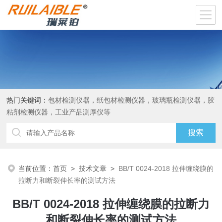
热门关键词：
包材检测仪器，纸包材检测仪器，玻璃瓶检测仪器，胶
粘剂检测仪器，工业产品测厚仪等
当前位置：
首页
>
技术文章
>
BB/T 0024-2018 拉伸缠绕膜的
拉断力和断裂伸长率的测试方法
BB/T 0024-2018 拉伸缠绕膜的拉断力
和断裂伸长率的测试方法