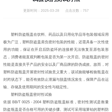
更新时间：2025-03-28 点击次数：757
塑料防盗瓶盖在饮料、药品以及日用化学品等包装领域应用
极为广泛，塑料防盗盖肩负密封包装的性能，还需具备一次性使
用的功能，保证在开启后防盗环的连接桥无法恢复至原包装形
态，消费者能直观判断包装是否为第一次开启。防盗瓶盖的密封
性能是直接关乎产品的安全以及厂商品牌的防伪成效。故而，对
塑料防盗瓶盖开展密封性试验意义重大，该试验能够检验瓶盖在
封闭状态下，能否有效防止泄漏与脱盖情况发生，保障产品在运
输、存储及使用期间的安全性与稳定性。
塑料防盗瓶盖密封性试验
依据 BB/T 0025 - 2004 塑料防盗瓶盖标准，密封性测试是衡量
防盗瓶盖是否合格可用的关键步骤。测试可采用瑞莱铂的塑料防