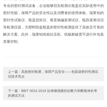
专业的密封测试设备，企业能够切实检测出瓶盖在实际使用中的
密封性能，保障产品的安全性以及消费者的使用体验。瑞莱铂的
密封性试验仪、瓶盖扭矩仪、垂直轴偏差测试仪、瓶跌落测试仪
等检测仪器，为塑料防盗瓶盖的密封性检测提供了高效且可靠的
解决方案。此外，瑞莱铂纸箱抗压机、纸板耐破度可进行外包装
质量控制。
上一篇：
高效密封检测，保障产品安全——包装袋密封性测试
仪技术亮点
下一篇：
BB/T 0024-2018 拉伸缠绕膜的拉断力和断裂伸长率
的测试方法