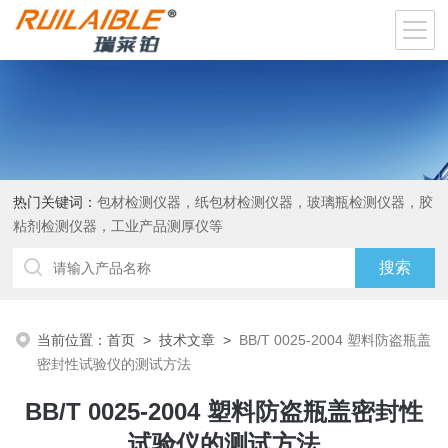
热门关键词：
包材检测仪器，纸包材检测仪器，玻璃瓶检测仪器，胶
粘剂检测仪器，工业产品测厚仪等
当前位置：
首页
>
技术文章
>
BB/T 0025-2004 塑料防盗瓶盖
密封性试验仪的测试方法
BB/T 0025-2004 塑料防盗瓶盖密封性
试验仪的测试方法