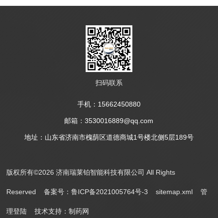
扫码联系
手机：15662450880
邮箱：3530016889@qq.com
地址：山东省济南市槐荫区道德商城1号楼北侧5层189号
版权所有©2026 济南瑞莱铂智能科技有限公司 All Rights
Reserved
备案号：鲁ICP备2021005764号-3
sitemap.xml
管
理登陆
技术支持：
制药网