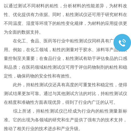
以通过测试不同材料的粘性，分析材料的性能差异，为材料改
性、优化提供有力依据。同时，粘性测试仪还可用于研究材料在
不同温度、湿度等环境下的粘性变化规律，为材料的应用提供更
为全面的数据支持。
在化工、食品、医药等行业中粘性测试仪同样具有广泛的应
用。例如，在化工领域，粘性的测量对于胶水、涂料等产品的质
量控制至关重要；在食品行业，粘性测试有助于评估食品的口感
和品质；在医药领域粘性测试仪可用于评估药物制剂的粘性和稳
定性，确保药物的安全性和有效性。
此外，持粘性测试仪还具有高度的可重复性和稳定性，使得
测试结果更加可靠。通过与其他测试方法的对比，持粘性测试仪
在精度和准确性方面表现优异，得到了行业内广泛的认可。
综上所述，持粘性测试仪已经成为行业内的粘性测量新标
准。它的出现为各领域的研究和生产提供了强有力的技术支持，
推动了相关行业的技术进步和产业升级。