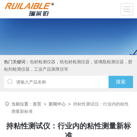
热门关键词：
包材检测仪器，纸包材检测仪器，玻璃瓶检测仪器，胶
粘剂检测仪器，工业产品测厚仪等
当前位置：
首页
>
新闻中心
>
持粘性测试仪：行业内的粘性
测量新标准
持粘性测试仪：行业内的粘性测量新标
准