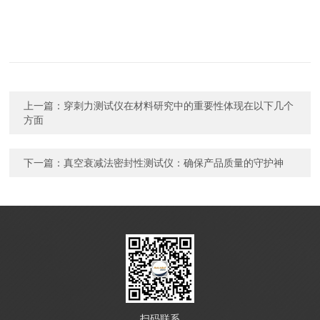
上一篇：
穿刺力测试仪在材料研究中的重要性体现在以下几个
方面
下一篇：
真空衰减法密封性测试仪：确保产品质量的守护神
扫码联系