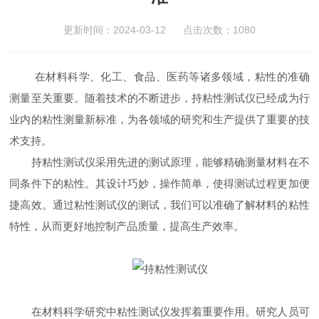
更新时间：2024-03-12 点击次数：1080
在材料科学、化工、食品、医药等诸多领域，粘性的准确
测量至关重要。随着技术的不断进步，持粘性测试仪已经成为行
业内的粘性测量新标准，为各领域的研究和生产提供了重要的技
术支持。
持粘性测试仪采用先进的测试原理，能够精确测量材料在不
同条件下的粘性。其设计巧妙，操作简单，使得测试过程更加便
捷高效。通过粘性测试仪的测试，我们可以准确了解材料的粘性
特性，从而更好地控制产品质量，提高生产效率。
在材料科学研究中粘性测试仪发挥着重要作用。研究人员可