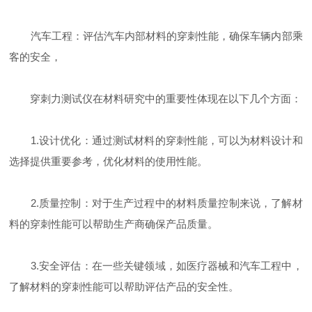
汽车工程：评估汽车内部材料的穿刺性能，确保车辆内部乘
客的安全，
穿刺力测试仪在材料研究中的重要性体现在以下几个方面：
1.设计优化：通过测试材料的穿刺性能，可以为材料设计和
选择提供重要参考，优化材料的使用性能。
2.质量控制：对于生产过程中的材料质量控制来说，了解材
料的穿刺性能可以帮助生产商确保产品质量。
3.安全评估：在一些关键领域，如医疗器械和汽车工程中，
了解材料的穿刺性能可以帮助评估产品的安全性。