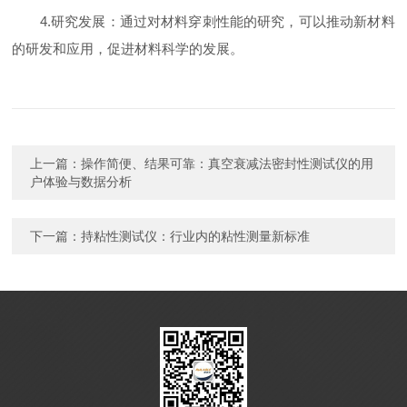
4.研究发展：通过对材料穿刺性能的研究，可以推动新材料
的研发和应用，促进材料科学的发展。
上一篇：
操作简便、结果可靠：真空衰减法密封性测试仪的用
户体验与数据分析
下一篇：
持粘性测试仪：行业内的粘性测量新标准