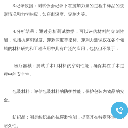
3.记录数据：测试仪会记录下在施加力量的过程中样品的变
形情况和力学响应，如穿刺深度、穿刺力等。
4.分析结果：通过分析测试数据，可以评估材料的穿刺性
能，包括抗穿刺强度、穿刺深度等指标。穿刺力测试仪在各个领
域的材料研究和工程应用中具有广泛的应用，包括但不限于：
-医疗器械：测试手术用材料的穿刺性能，确保其在手术过
程中的安全性。
包装材料：评估包装材料的防护性能，保护包装内物品的安
全。
纺织品：测是纺织品的抗穿刺性能，提高其在特定环境下的
耐久性。