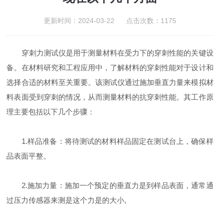
更新时间：2024-03-22 点击次数：1175
穿刺力测试仪是用于测量材料在受力下的穿刺性能的关键设
备。在材料研究和工程应用中，了解材料的穿刺性能对于设计和
选择合适的材料至关重要。该测试仪通过施加垂直力量来模拟材
料表面受到穿刺的情况，从而测量材料的抗穿刺性能。其工作原
理主要包括以下几个步骤：
1.样品准备：将待测试的材料样品固定在测试台上，确保样
品表面平整。
2.施加力量：施加一个预定的垂直力是到样品表面，通常通
过压力传感器来测是这个力是的大小,