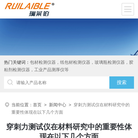
热门关键词：
包材检测仪器，纸包材检测仪器，玻璃瓶检测仪器，胶
粘剂检测仪器，工业产品测厚仪等
当前位置：
首页
>
新闻中心
>
穿刺力测试仪在材料研究中的
重要性体现在以下几个方面
穿刺力测试仪在材料研究中的重要性体
现在以下几个方面