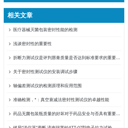
相关文章
医疗器械灭菌包装密封性能的检测
浅谈密封性的重要性
折断力测试仪是评判唇膏质量是否达到标准要求的重要检测指标
关于密封性测试仪的安装调试步骤
轴偏差测试仪的检测原理和应用范围
准确检测，*：真空衰减法密封性测试仪的卓越性能
药品无菌包装瓶质量的好坏对于药品安全与否具有重要的意义
破局“洋仪器”垄断,济南瑞莱铂ATT-07型电子拉力试验机蓄势待发