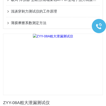
浅谈穿刺力测试仪的工作原理
薄膜摩擦系数测定方法
ZYY-08A粗大泄漏测试仪