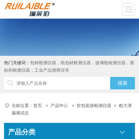
热门关键词：
包材检测仪器，纸包材检测仪器，玻璃瓶检测仪器，胶
粘剂检测仪器，工业产品测厚仪等
当前位置：
首页
>
产品中心
>
软包装袋检测仪器
>
粗大泄
漏测试仪
产品分类