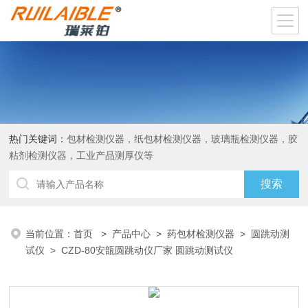
热门关键词：
包材检测仪器，纸包材检测仪器，玻璃瓶检测仪器，胶
粘剂检测仪器，工业产品测厚仪等
当前位置：
首页
>
产品中心
>
药包材检测仪器
>
圆跳动测
试仪
> CZD-80安瓿圆跳动仪厂家 圆跳动测试仪