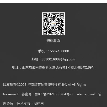
扫码联系
手机：15662450880
邮箱：3530016889@qq.com
地址：山东省济南市槐荫区道德商城1号楼北侧5层189号
版权所有©2026 济南瑞莱铂智能科技有限公司 All Rights
Reserved
备案号：鲁ICP备2021005764号-3
sitemap.xml
管
理登陆
技术支持：
制药网