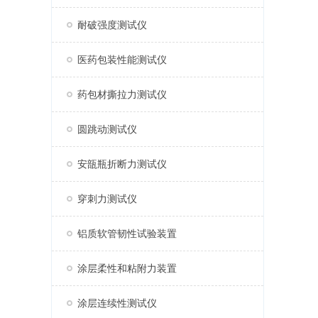
耐破强度测试仪
医药包装性能测试仪
药包材撕拉力测试仪
圆跳动测试仪
安瓿瓶折断力测试仪
穿刺力测试仪
铝质软管韧性试验装置
涂层柔性和粘附力装置
涂层连续性测试仪