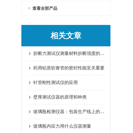
查看全部产品
相关文章
折断力测试仪测量材料折断强度的重要测试设备
药用铝质软膏管的密封性能至关重要
针管刚性测试仪的应用
壁厚测试仪器的原理和种类
玻璃瓶检测仪器：包装生产线上的守护者
玻璃瓶内应力用什么仪器测量