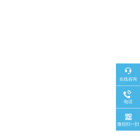
在线咨询
电话
微信扫一扫