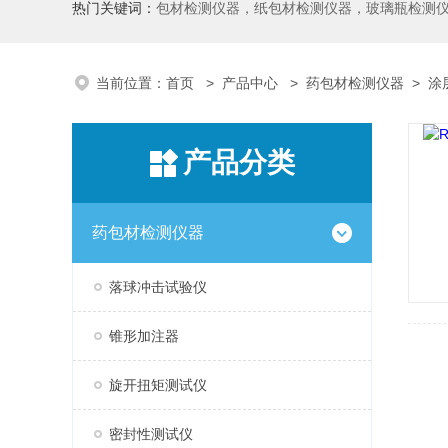
热门关键词：
包材检测仪器，纸包材检测仪器，玻璃瓶检测
当前位置：
首页
>
产品中心
>
药包材检测仪器
>
涂
产品分类
药包材检测仪器
落球冲击试验仪
锥形加注器
旋开扭矩测试仪
密封性测试仪