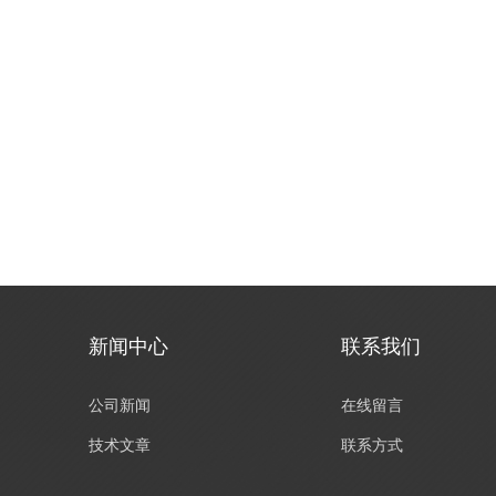
新闻中心
联系我们
公司新闻
在线留言
技术文章
联系方式