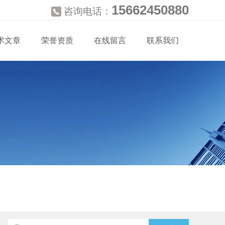
15662450880
咨询电话：
术文章
荣誉资质
在线留言
联系我们