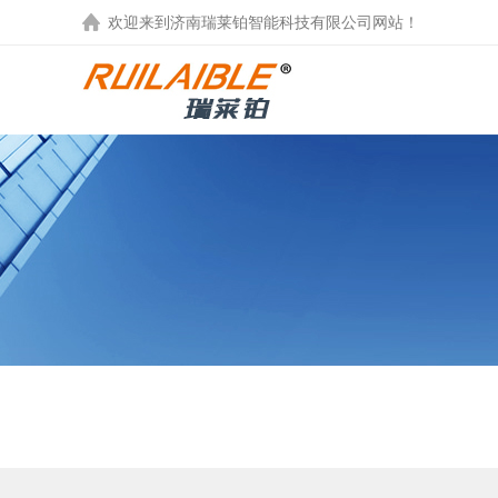
欢迎来到
济南瑞莱铂智能科技有限公司
网站！