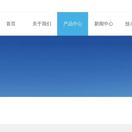
首页
关于我们
产品中心
新闻中心
技