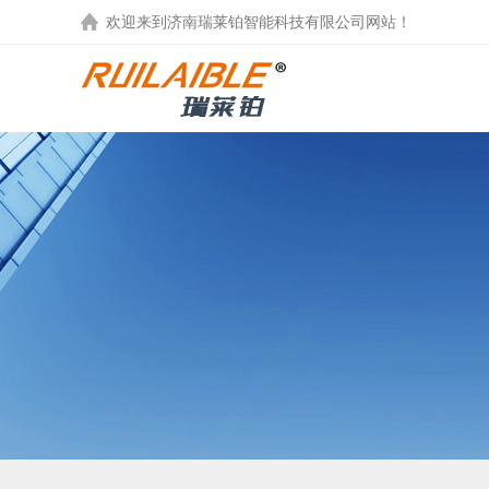
欢迎来到
济南瑞莱铂智能科技有限公司
网站！