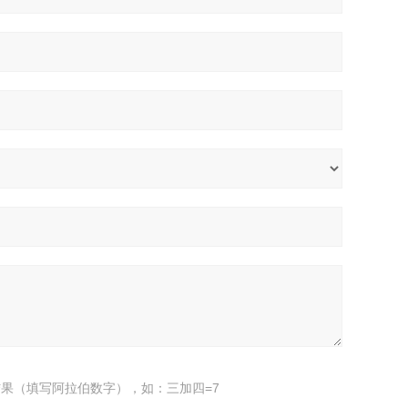
果（填写阿拉伯数字），如：三加四=7