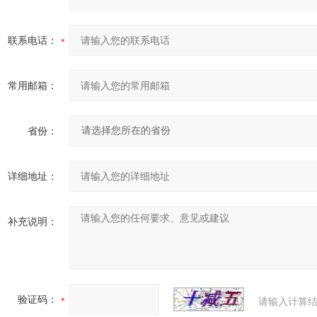
联系电话：
常用邮箱：
省份：
详细地址：
补充说明：
验证码：
请输入计算结