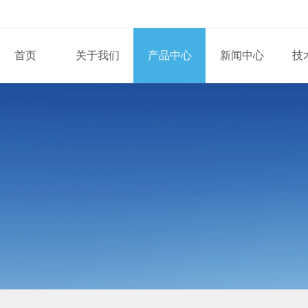
首页
关于我们
产品中心
新闻中心
技