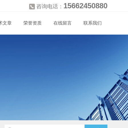
15662450880
咨询电话：
术文章
荣誉资质
在线留言
联系我们