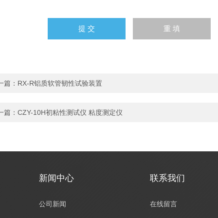
一篇：
RX-R铝质软管韧性试验装置
一篇：
CZY-10H初粘性测试仪 粘度测定仪
新闻中心
联系我们
公司新闻
在线留言