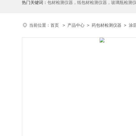
热门关键词：
包材检测仪器，纸包材检测仪器，玻璃瓶检测
当前位置：
首页
>
产品中心
>
药包材检测仪器
>
涂