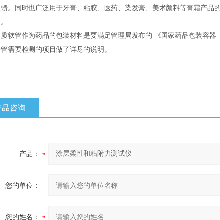
反馈。同时也广泛用于牙膏、粘胶、医药、染发膏、美术颜料等膏霜产品
务。
质软管作为药品的包装材料是要满足管理局发布的 《国家药品包装容器（材
膏管需要检测的项目做了详尽的说明。
产品咨询
产品：
您的单位：
您的姓名：