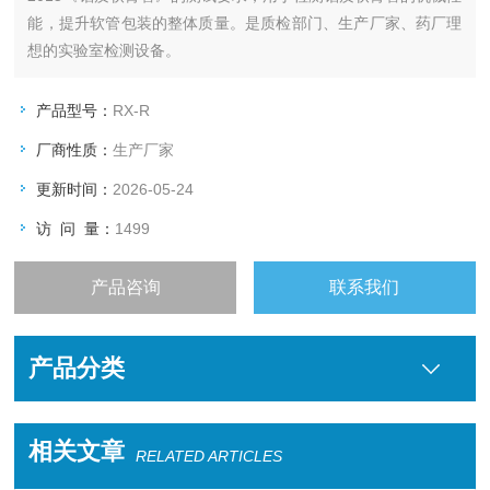
能，提升软管包装的整体质量。是质检部门、生产厂家、药厂理
想的实验室检测设备。
产品型号：
RX-R
厂商性质：
生产厂家
更新时间：
2026-05-24
访 问 量：
1499
产品咨询
联系我们
产品分类
相关文章
RELATED ARTICLES