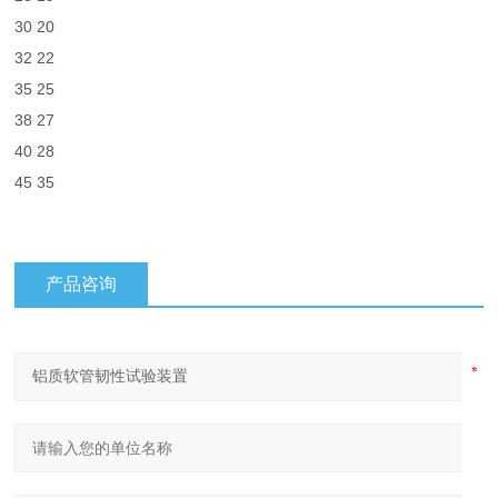
30
20
32
22
35
25
38
27
40
28
45
35
产品咨询