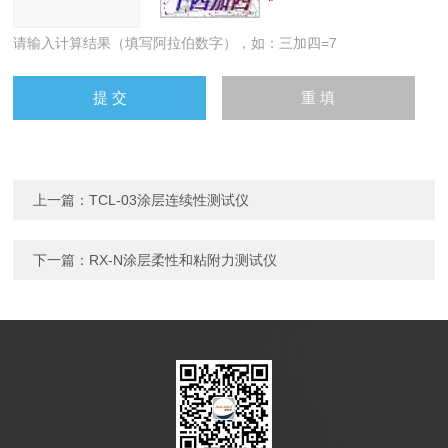
请输入计算结果（填写阿拉伯数字），如：三加四=7
上一篇：
TCL-03涂层连续性测试仪
下一篇：
RX-N涂层柔性和粘附力测试仪