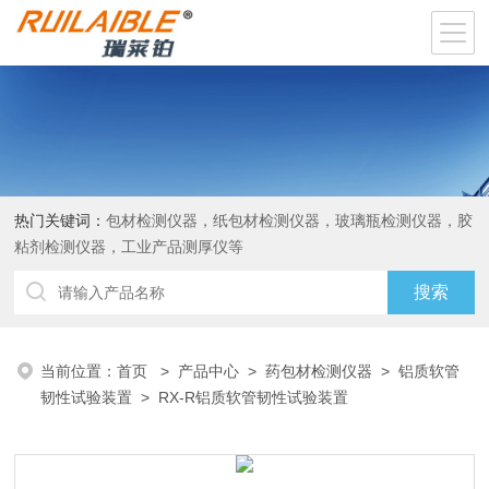
热门关键词：
包材检测仪器，纸包材检测仪器，玻璃瓶检测仪器，胶
粘剂检测仪器，工业产品测厚仪等
当前位置：
首页
>
产品中心
>
药包材检测仪器
>
铝质软管
韧性试验装置
> RX-R铝质软管韧性试验装置