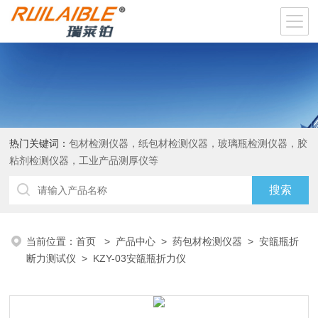
热门关键词：
包材检测仪器，纸包材检测仪器，玻璃瓶检测仪器，胶
粘剂检测仪器，工业产品测厚仪等
当前位置：
首页
>
产品中心
>
药包材检测仪器
>
安瓿瓶折
断力测试仪
> KZY-03安瓿瓶折力仪