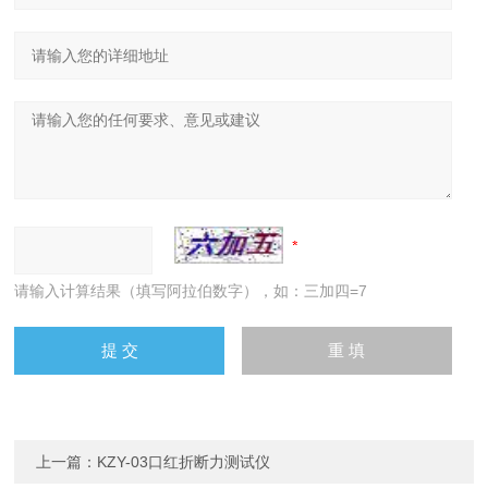
请输入计算结果（填写阿拉伯数字），如：三加四=7
上一篇：
KZY-03口红折断力测试仪