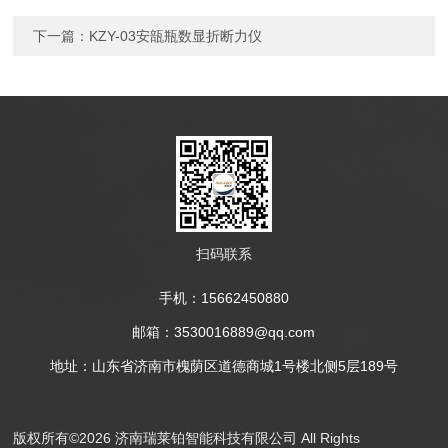
下一篇：
KZY-03安瓿瓶数显折断力仪
扫码联系
手机：15662450880
邮箱：3530016889@qq.com
地址：山东省济南市槐荫区道德商城1号楼北侧5层189号
版权所有©2026 济南瑞莱铂智能科技有限公司 All Rights