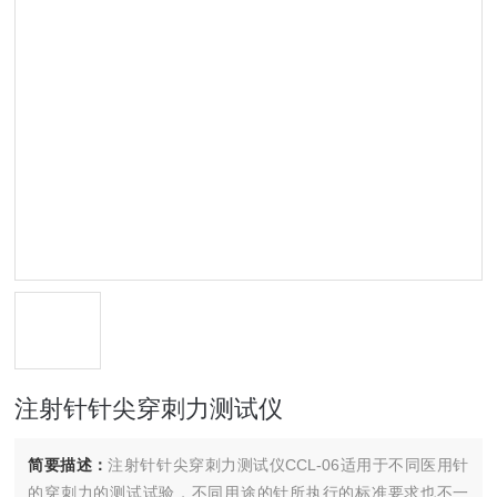
注射针针尖穿刺力测试仪
简要描述：
注射针针尖穿刺力测试仪CCL-06适用于不同医用针
的穿刺力的测试试验，不同用途的针所执行的标准要求也不一