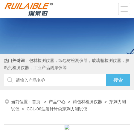
热门关键词：
包材检测仪器，纸包材检测仪器，玻璃瓶检测仪器，胶
粘剂检测仪器，工业产品测厚仪等
当前位置：
首页
>
产品中心
>
药包材检测仪器
>
穿刺力测
试仪
> CCL-06注射针针尖穿刺力测试仪