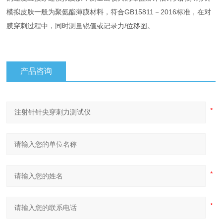
模拟皮肤一般为聚氨酯薄膜材料，符合GB15811－2016标准，在对
膜穿刺过程中，同时测量锐值或记录力/位移图。
产品咨询