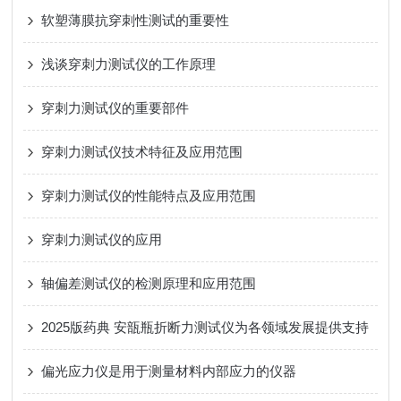
软塑薄膜抗穿刺性测试的重要性
浅谈穿刺力测试仪的工作原理
穿刺力测试仪的重要部件
穿刺力测试仪技术特征及应用范围
穿刺力测试仪的性能特点及应用范围
穿刺力测试仪的应用
轴偏差测试仪的检测原理和应用范围
2025版药典 安瓿瓶折断力测试仪为各领域发展提供支持
偏光应力仪是用于测量材料内部应力的仪器