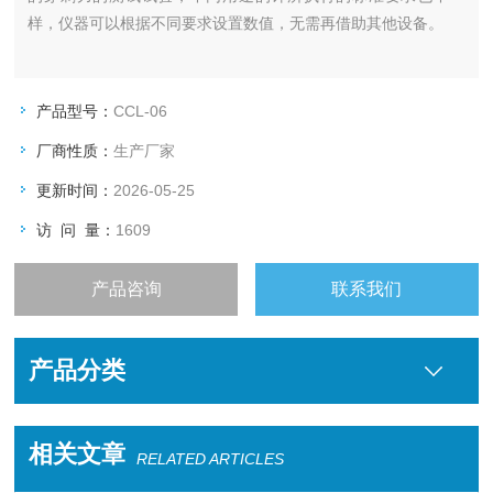
样，仪器可以根据不同要求设置数值，无需再借助其他设备。
产品型号：
CCL-06
厂商性质：
生产厂家
更新时间：
2026-05-25
访 问 量：
1609
产品咨询
联系我们
产品分类
相关文章
RELATED ARTICLES