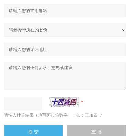
请输入计算结果（填写阿拉伯数字），如：三加四=7