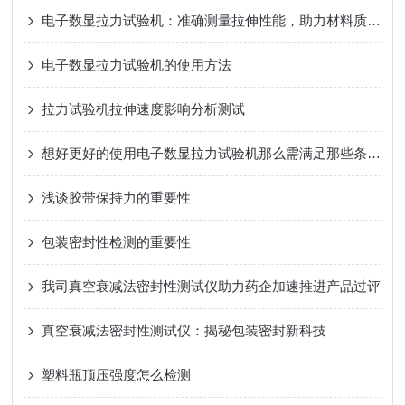
电子数显拉力试验机：准确测量拉伸性能，助力材料质量检测与研发创新
电子数显拉力试验机的使用方法
拉力试验机拉伸速度影响分析测试
想好更好的使用电子数显拉力试验机那么需满足那些条件？
浅谈胶带保持力的重要性
包装密封性检测的重要性
我司真空衰减法密封性测试仪助力药企加速推进产品过评
真空衰减法密封性测试仪：揭秘包装密封新科技
塑料瓶顶压强度怎么检测