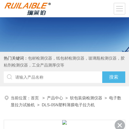
热门关键词：
包材检测仪器，纸包材检测仪器，玻璃瓶检测仪器，胶
粘剂检测仪器，工业产品测厚仪等
当前位置：
首页
>
产品中心
>
软包装袋检测仪器
>
电子数
显拉力试验机
> DLS-05N塑料薄膜电子拉力机