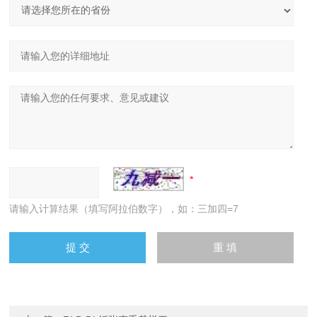
请输入计算结果（填写阿拉伯数字），如：三加四=7