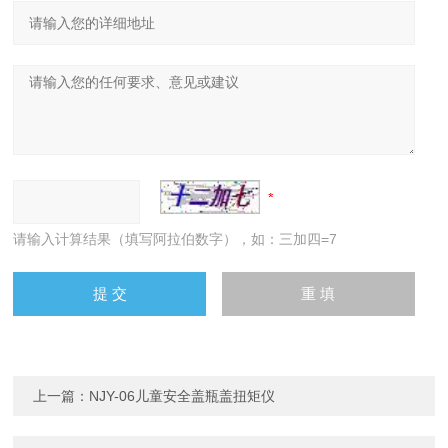
请输入计算结果（填写阿拉伯数字），如：三加四=7
上一篇：
NJY-06儿童安全盖瓶盖扭矩仪