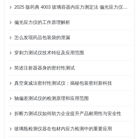
2025 版药典 4003 玻璃容器内应力测定法 偏光应力仪解读
偏光应力仪的工作原理解析
怎么发现药品包装袋的泄漏
穿刺力测试仪技术特征及应用范围
简述注射器器身的密封性测试
真空衰减法密封性测试仪：揭秘包装密封新科技
轴偏差测试仪的检测原理和应用范围
折断力测试仪如何助力企业提升产品耐用性与安全性
玻璃瓶检测仪器在包材内应力检测中的重要应用