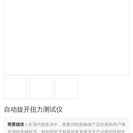
自动旋开扭力测试仪
简要描述：
在现代制造业中，质量控制是确保产品性能和用户满
意度的关键环节。特别是对于瓶盖这类直接关乎产品密封性和安