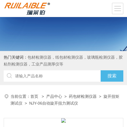
热门关键词：
包材检测仪器，纸包材检测仪器，玻璃瓶检测仪器，胶
粘剂检测仪器，工业产品测厚仪等
当前位置：
首页
>
产品中心
>
药包材检测仪器
>
旋开扭矩
测试仪
> NJY-06自动旋开扭力测试仪