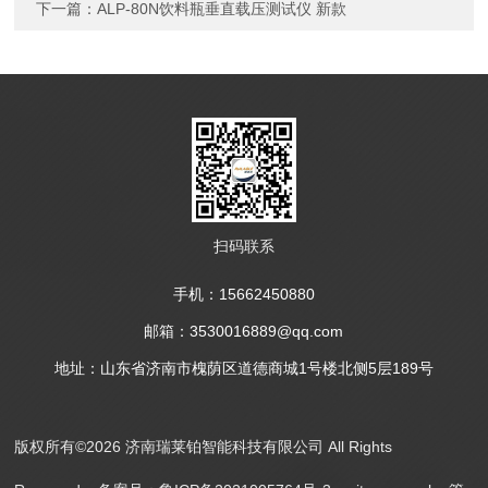
下一篇：
ALP-80N饮料瓶垂直载压测试仪 新款
扫码联系
手机：15662450880
邮箱：3530016889@qq.com
地址：山东省济南市槐荫区道德商城1号楼北侧5层189号
版权所有©2026 济南瑞莱铂智能科技有限公司 All Rights