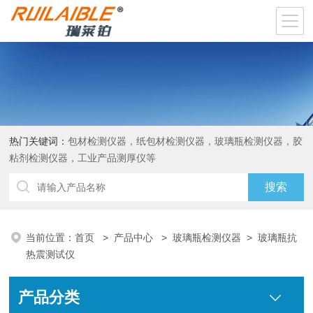
热门关键词：
包材检测仪器，纸包材检测仪器，玻璃瓶检测仪器，胶
粘剂检测仪器，工业产品测厚仪等
当前位置：
首页
>
产品中心
>
玻璃瓶检测仪器
>
玻璃瓶抗
热震测试仪
产品分类