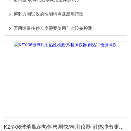
穿刺力测试仪的性能特点及应用范围
医用绷带拉伸长度需要使用什么设备检测
KZY-06玻璃瓶耐热性检测仪/检测仪器 耐热冲击测试仪