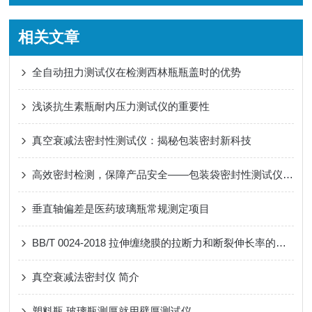
相关文章
全自动扭力测试仪在检测西林瓶瓶盖时的优势
浅谈抗生素瓶耐内压力测试仪的重要性
真空衰减法密封性测试仪：揭秘包装密封新科技
高效密封检测，保障产品安全——包装袋密封性测试仪技术亮点
垂直轴偏差是医药玻璃瓶常规测定项目
BB/T 0024-2018 拉伸缠绕膜的拉断力和断裂伸长率的测试方法
真空衰减法密封仪 简介
塑料瓶 玻璃瓶测厚就用壁厚测试仪