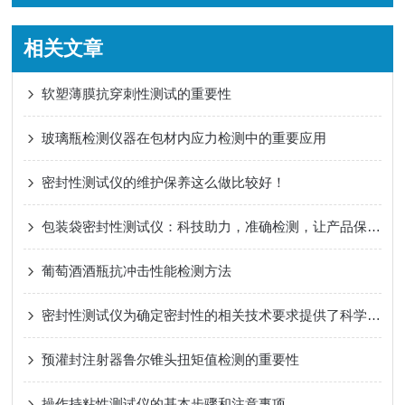
相关文章
软塑薄膜抗穿刺性测试的重要性
玻璃瓶检测仪器在包材内应力检测中的重要应用
密封性测试仪的维护保养这么做比较好！
包装袋密封性测试仪：科技助力，准确检测，让产品保鲜无忧
葡萄酒酒瓶抗冲击性能检测方法
密封性测试仪为确定密封性的相关技术要求提供了科学依据
预灌封注射器鲁尔锥头扭矩值检测的重要性
操作持粘性测试仪的基本步骤和注意事项