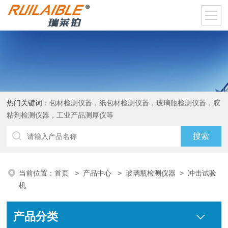
热门关键词：
包材检测仪器，纸包材检测仪器，玻璃瓶检测仪器，胶
粘剂检测仪器，工业产品测厚仪等
当前位置：
首页
>
产品中心
>
玻璃瓶检测仪器
>
冲击试验
机
产品分类