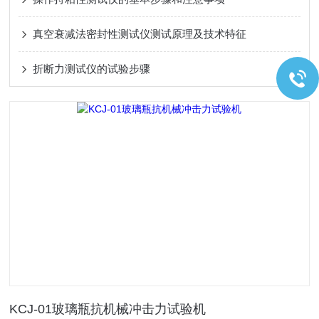
真空衰减法密封性测试仪测试原理及技术特征
折断力测试仪的试验步骤
KCJ-01玻璃瓶抗机械冲击力试验机