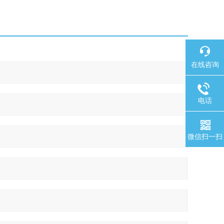
在线咨询
电话
微信扫一扫