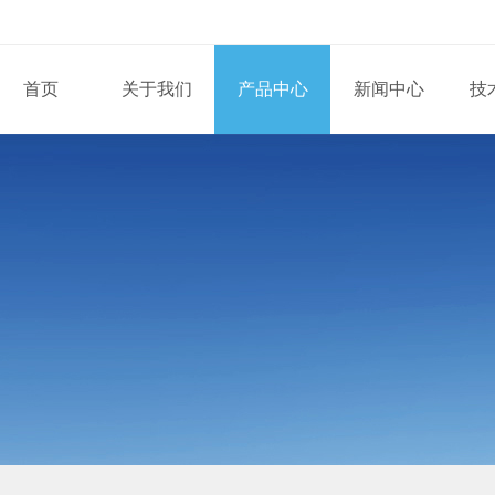
首页
关于我们
产品中心
新闻中心
技