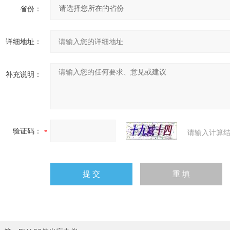
省份：
详细地址：
补充说明：
验证码：
请输入计算结