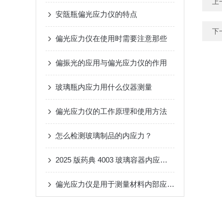
上
安瓿瓶偏光应力仪的特点
下
偏光应力仪在使用时需要注意那些
偏振光的应用与偏光应力仪的作用
玻璃瓶内应力用什么仪器测量
偏光应力仪的工作原理和使用方法
怎么检测玻璃制品的内应力？
2025 版药典 4003 玻璃容器内应力测定法 偏光应力仪解读
偏光应力仪是用于测量材料内部应力的仪器