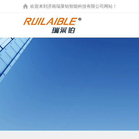
欢迎来到
济南瑞莱铂智能科技有限公司
网站！