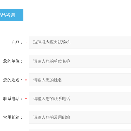
产品咨询
产品：
您的单位：
您的姓名：
联系电话：
常用邮箱：