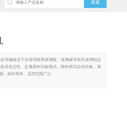
机
-06应用偏振光干涉原理检查玻璃瓶、玻璃罐等相关玻璃制品
仪器具有定性、定量两种试验模式，两种模式自动切换，满
据，操作简单，适用范围广泛。