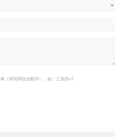
果（填写阿拉伯数字），如：三加四=7