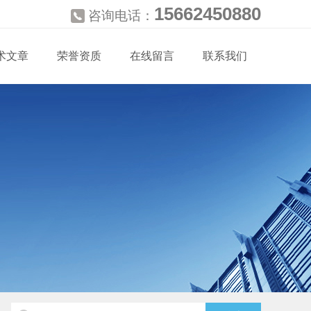
15662450880
咨询电话：
术文章
荣誉资质
在线留言
联系我们