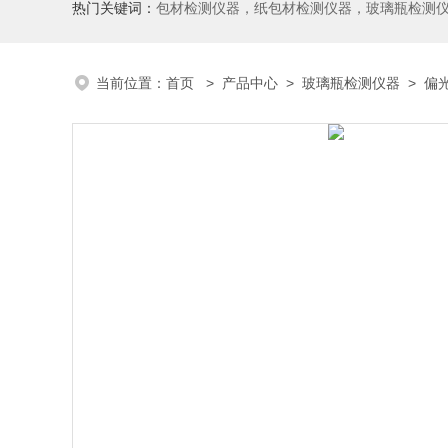
热门关键词：
包材检测仪器，纸包材检测仪器，玻璃瓶检测
当前位置：
首页
>
产品中心
>
玻璃瓶检测仪器
>
偏