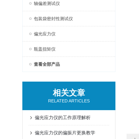
轴偏差测试仪
包装袋密封性测试仪
偏光应力仪
瓶盖扭矩仪
查看全部产品
相关文章
RELATED ARTICLES
偏光应力仪的工作原理解析
偏光应力仪的偏振片更换教学