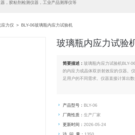
仪器，胶粘剂检测仪器，工业产品测厚仪等
光应力仪
> BLY-06玻璃瓶内应力试验机
玻璃瓶内应力试验
简要描述：
玻璃瓶内应力试验机BLY
的内应力或晶体双折射效应的仪器。
足用户的不同需求。仪器直接计算出数
产品型号：
BLY-06
厂商性质：
生产厂家
更新时间：
2026-05-24
访 问 量：
1350