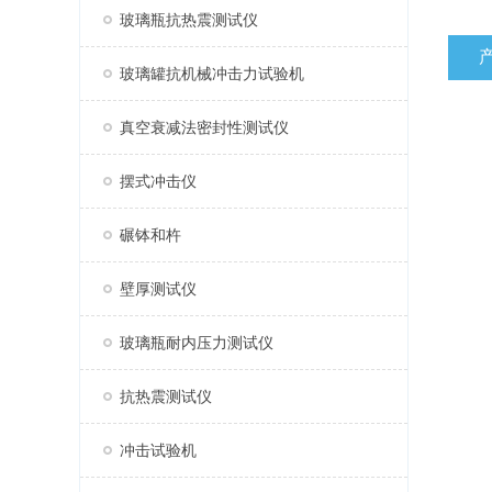
玻璃瓶抗热震测试仪
玻璃罐抗机械冲击力试验机
真空衰减法密封性测试仪
摆式冲击仪
碾钵和杵
壁厚测试仪
玻璃瓶耐内压力测试仪
抗热震测试仪
冲击试验机