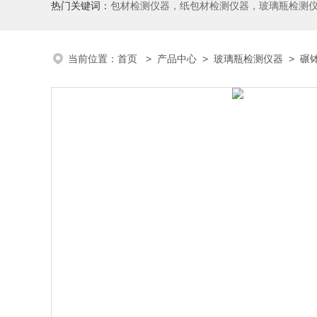
热门关键词：
包材检测仪器，纸包材检测仪器，玻璃瓶检测
当前位置：
首页
>
产品中心
>
玻璃瓶检测仪器
>
碾