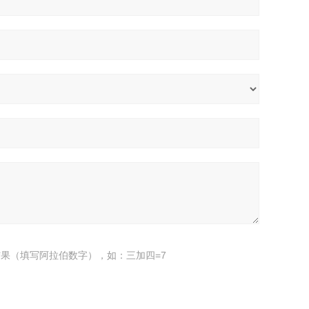
果（填写阿拉伯数字），如：三加四=7