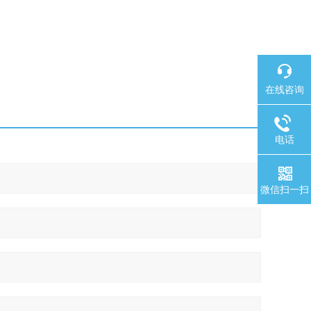
在线咨询
电话
微信扫一扫