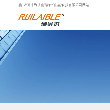
欢迎来到
济南瑞莱铂智能科技有限公司
网站！