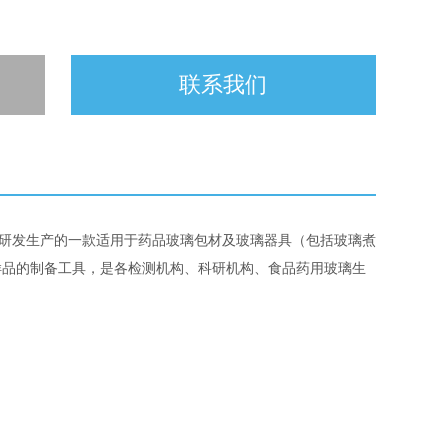
联系我们
设计研发生产的一款适用于药品玻璃包材及玻璃器具（包括玻璃煮
样品的制备工具，是各检测机构、科研机构、食品药用玻璃生