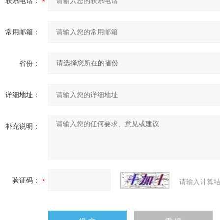
联系电话：
常用邮箱：
省份：
详细地址：
补充说明：
验证码：
请输入计算结