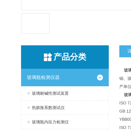
产品分类
玻璃
玻璃瓶检测仪器
锅、
产单
玻璃耐碱性测试装置
玻
ISO
热膨胀系数测试仪
GB 
YBB
玻璃瓶内应力检测仪
ISO