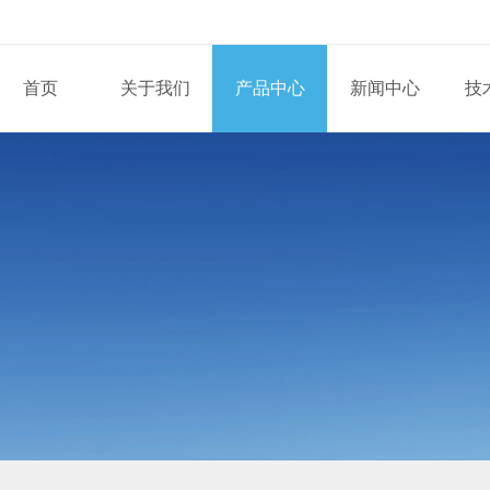
首页
关于我们
产品中心
新闻中心
技