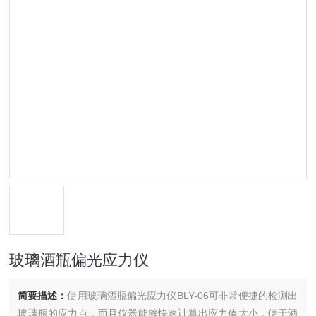
玻璃酒瓶偏光应力仪
简要描述：
使用玻璃酒瓶偏光应力仪BLY-06可非常便捷的检测出
玻璃瓶的应力点，而且仪器能够快速计算出应力值大小，便于酒