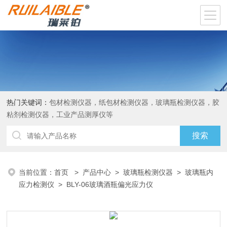
热门关键词：
包材检测仪器，纸包材检测仪器，玻璃瓶检测仪器，胶
粘剂检测仪器，工业产品测厚仪等
当前位置：
首页
>
产品中心
>
玻璃瓶检测仪器
>
玻璃瓶内
应力检测仪
> BLY-06玻璃酒瓶偏光应力仪