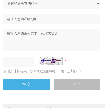
请输入计算结果（填写阿拉伯数字），如：三加四=7