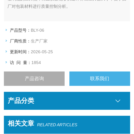
厂对包装材料进行质量控制分析。
产品型号：
BLY-06
厂商性质：
生产厂家
更新时间：
2026-05-25
访 问 量：
1854
产品咨询
联系我们
产品分类
相关文章
RELATED ARTICLES