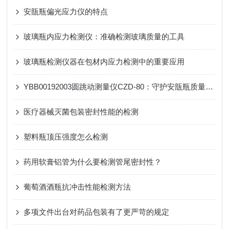
安瓿瓶偏光应力仪的特点
玻璃瓶内应力检测仪：准确检测玻璃质量的工具
玻璃瓶检测仪器在包材内应力检测中的重要应用
YBB00192003圆跳动测量仪CZD-80：守护安瓿瓶质量，筑牢药品安全防线
医疗器械灭菌包装密封性能的检测
塑料瓶顶压强度怎么检测
药用软膏铝管为什么要检测管尾密封性？
葡萄酒酒瓶抗冲击性能检测方法
多项文件出台对药品包装有了更严苛的规定