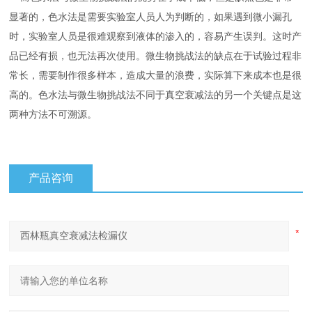
显著的，色水法是需要实验室人员人为判断的，如果遇到微小漏孔
时，实验室人员是很难观察到液体的渗入的，容易产生误判。这时产
品已经有损，也无法再次使用。微生物挑战法的缺点在于试验过程非
常长，需要制作很多样本，造成大量的浪费，实际算下来成本也是很
高的。色水法与微生物挑战法不同于真空衰减法的另一个关键点是这
两种方法不可溯源。
产品咨询