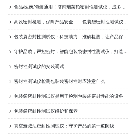
食品/医药/包装通用！济南瑞莱铂密封性测试仪，成多场景检测口碑推荐
高效密封检测，保障产品安全——包装袋密封性测试仪技术亮点
包装袋密封性测试仪：科技助力，准确检测，让产品保鲜无忧
守护品质，严控密封：智能包装袋密封性测试仪，打造保鲜屏障
密封性测试仪的安装调试
密封性测试仪检测包装袋密封性时应注意什么
包装袋密封性测试仪是用于检测包装袋密封性能的设备
包装袋密封性测试仪维护和保养
真空衰减法密封性测试仪：守护产品的第一道防线