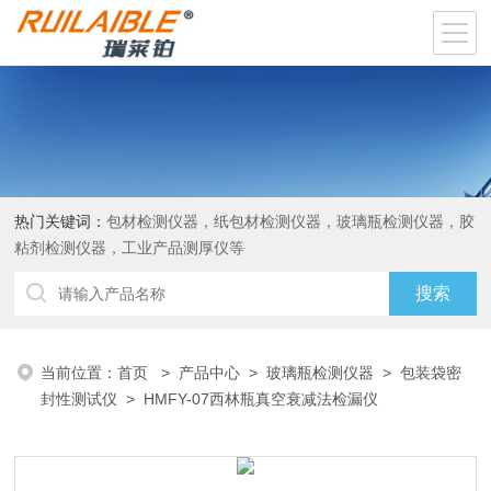
热门关键词：
包材检测仪器，纸包材检测仪器，玻璃瓶检测仪器，胶
粘剂检测仪器，工业产品测厚仪等
当前位置：
首页
>
产品中心
>
玻璃瓶检测仪器
>
包装袋密
封性测试仪
> HMFY-07西林瓶真空衰减法检漏仪