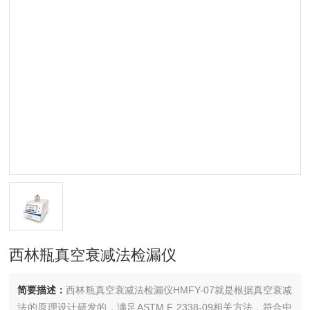
西林瓶真空衰减法检漏仪
简要描述：
西林瓶真空衰减法检漏仪HMFY-07就是根据真空衰减
法的原理设计研发的，满足ASTM F 2338-09相关方法，符合中