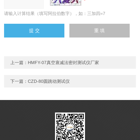
请输入计算结果（填写阿拉伯数字），如：三加四=7
上一篇：
HMFY-07真空衰减法密封测试仪厂家
下一篇：
CZD-80圆跳动测试仪