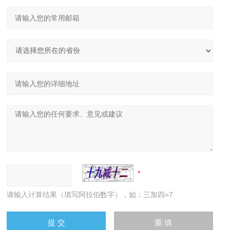
请输入计算结果（填写阿拉伯数字），如：三加四=7