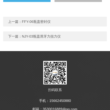
上一篇：
FFY-06瓶盖密封仪
下一篇：
NJY-03瓶盖滑牙力扭力仪
扫码联系
手机：15662450880
邮箱：3530016889@qq.com