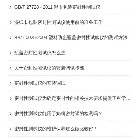
GB/T 27728 - 2011 湿巾包装密封性测试仪
湿纸巾包装密封性测试仪使用前的准备工作
BB/T 0025-2004 塑料防盗瓶盖密封性试验仪的测试方法
瓶盖密封性测试仪怎么选
关于密封性测试仪的安装调试步骤
密封性测试仪的安装调试
密封性测试仪为确定密封性的相关技术要求提供了科学依据
密封性测试仪能用于奶粉密封罐的检测吗？
密封性测试仪的维护保养这么做比较好！