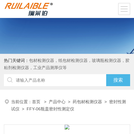
热门关键词：
包材检测仪器，纸包材检测仪器，玻璃瓶检测仪器，胶
粘剂检测仪器，工业产品测厚仪等
当前位置：
首页
>
产品中心
>
药包材检测仪器
>
密封性测
试仪
> FFY-06瓶盖密封性测定仪