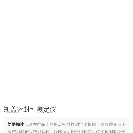
瓶盖密封性测定仪
简要描述：
现在市面上的瓶盖密封性测定仪根据工作原理分为正
压密封和负压密封两种，饮料瓶适用于哪种密封仪来检测取决于